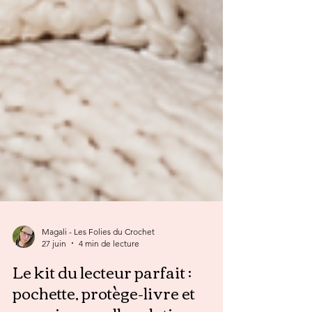
Magali - Les Folies du Crochet
27 juin
4 min de lecture
Le kit du lecteur parfait :