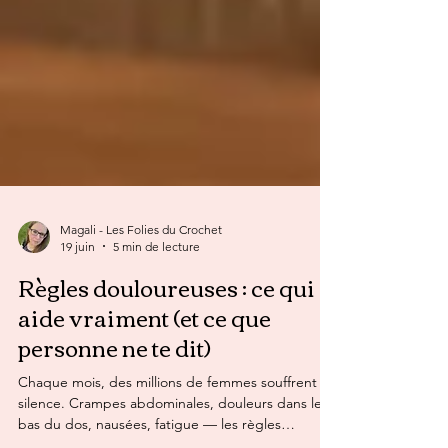
Magali - Les Folies du Crochet
19 juin
5 min de lecture
Règles douloureuses : ce qui
aide vraiment (et ce que
personne ne te dit)