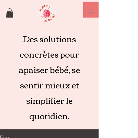
Des solutions
concrètes pour
apaiser bébé, se
sentir mieux et
simplifier le
quotidien.
Blog