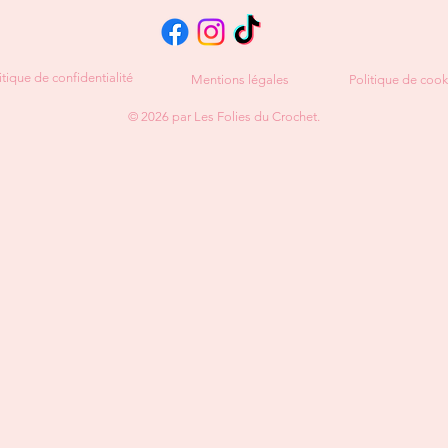
itique de confidentialité
Mentions légales
Politique de cook
© 2026 par Les Folies du Crochet.