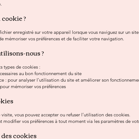
.
 cookie ?
fichier enregistré sur votre appareil lorsque vous naviguez sur un site
 mémoriser vos préférences et de faciliter votre navigation.
tilisons-nous ?
ts types de cookies :
écessaires au bon fonctionnement du site
 : pour analyser l’utilisation du site et améliorer son fonctionneme
: pour mémoriser vos préférences
okies
visite, vous pouvez accepter ou refuser l’utilisation des cookies.
 modifier vos préférences à tout moment via les paramètres de votr
 des cookies