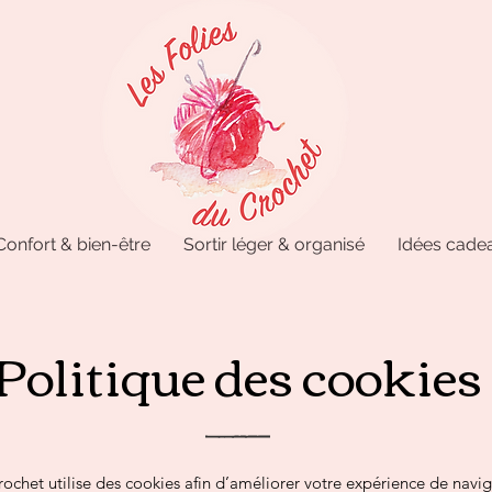
Confort & bien-être
Sortir léger & organisé
Idées cadea
Politique des cookies
rochet utilise des cookies afin d’améliorer votre expérience de navig