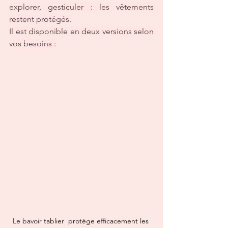
explorer, gesticuler : les vêtements 
restent protégés.
Il est disponible en deux versions selon 
vos besoins :
Le bavoir tablier  protège efficacement les 