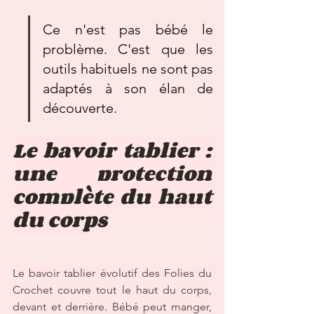
Ce n'est pas bébé le 
problème. C'est que les 
outils habituels ne sont pas 
adaptés à son élan de 
découverte.
Le bavoir tablier : 
une protection 
complète du haut 
du corps
Le bavoir tablier évolutif des Folies du 
Crochet couvre tout le haut du corps, 
devant et derrière. Bébé peut manger, 