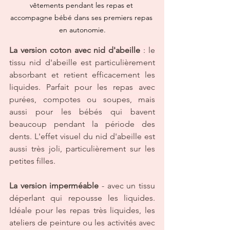
vêtements pendant les repas et 
accompagne bébé dans ses premiers repas 
en autonomie.
La version coton avec nid d'abeille
 : le 
tissu nid d'abeille est particulièrement 
absorbant et retient efficacement les 
liquides. Parfait pour les repas avec 
purées, compotes ou soupes, mais 
aussi pour les bébés qui bavent 
beaucoup pendant la période des 
dents. L'effet visuel du nid d'abeille est 
aussi très joli, particulièrement sur les 
petites filles.
La version imperméable
 - avec un tissu 
déperlant qui repousse les liquides. 
Idéale pour les repas très liquides, les 
ateliers de peinture ou les activités avec 