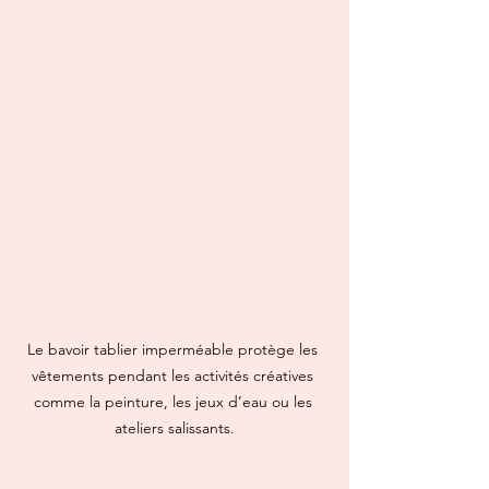
Le bavoir tablier imperméable protège les 
vêtements pendant les activités créatives 
comme la peinture, les jeux d’eau ou les 
ateliers salissants.