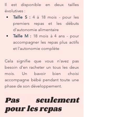
Il est disponible en deux tailles 
évolutives :
Taille S : 
4 à 18 mois - pour les 
premiers repas et les débuts 
d'autonomie alimentaire
Taille M : 
18 mois à 4 ans - pour 
accompagner les repas plus actifs 
et l'autonomie complète
Cela signifie que vous n'avez pas 
besoin d'en racheter un tous les deux 
mois. Un bavoir bien choisi 
accompagne bébé pendant toute une 
phase de son développement.
Pas seulement 
pour les repas