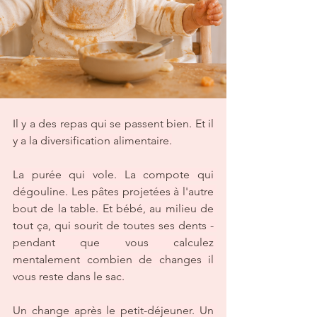
Il y a des repas qui se passent bien. Et il 
y a la diversification alimentaire.
La purée qui vole. La compote qui 
dégouline. Les pâtes projetées à l'autre 
bout de la table. Et bébé, au milieu de 
tout ça, qui sourit de toutes ses dents - 
pendant que vous calculez 
mentalement combien de changes il 
vous reste dans le sac.
Un change après le petit-déjeuner. Un 