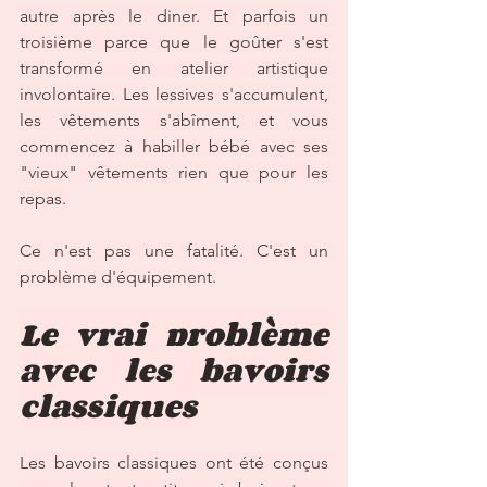
autre après le diner. Et parfois un 
troisième parce que le goûter s'est 
transformé en atelier artistique 
involontaire. Les lessives s'accumulent, 
les vêtements s'abîment, et vous 
commencez à habiller bébé avec ses 
"vieux" vêtements rien que pour les 
repas.
Ce n'est pas une fatalité. C'est un 
problème d'équipement.
Le vrai problème 
avec les bavoirs 
classiques
Les bavoirs classiques ont été conçus 