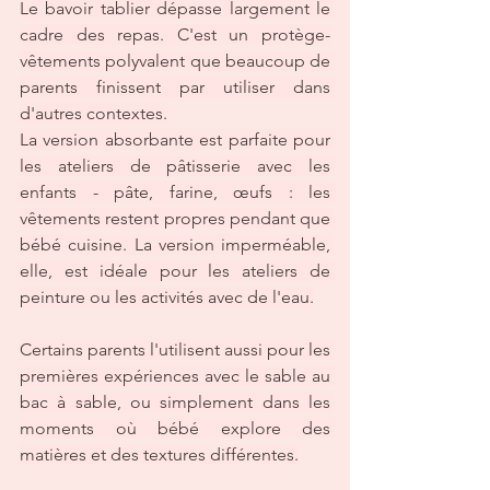
Le bavoir tablier dépasse largement le 
cadre des repas. C'est un protège-
vêtements polyvalent que beaucoup de 
parents finissent par utiliser dans 
d'autres contextes.
La version absorbante est parfaite pour 
les ateliers de pâtisserie avec les 
enfants - pâte, farine, œufs : les 
vêtements restent propres pendant que 
bébé cuisine. La version imperméable, 
elle, est idéale pour les ateliers de 
peinture ou les activités avec de l'eau.
Certains parents l'utilisent aussi pour les 
premières expériences avec le sable au 
bac à sable, ou simplement dans les 
moments où bébé explore des 
matières et des textures différentes.