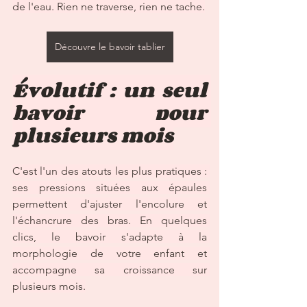
de l'eau. Rien ne traverse, rien ne tache.
Découvre le bavoir tablier
Évolutif : un seul 
bavoir pour 
plusieurs mois
C'est l'un des atouts les plus pratiques : 
ses pressions situées aux épaules 
permettent d'ajuster l'encolure et 
l'échancrure des bras. En quelques 
clics, le bavoir s'adapte à la 
morphologie de votre enfant et 
accompagne sa croissance sur 
plusieurs mois.