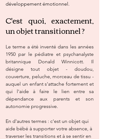
développement émotionnel.
C'est quoi, exactement, 
un objet transitionnel ?
Le terme a été inventé dans les années 
1950 par le pédiatre et psychanalyste 
britannique Donald Winnicott. Il 
désigne tout objet - doudou, 
couverture, peluche, morceau de tissu -
auquel un enfant s'attache fortement et 
qui l'aide à faire le lien entre sa 
dépendance aux parents et son 
autonomie progressive.
En d'autres termes : c'est un objet qui 
aide bébé à supporter votre absence, à 
traverser les transitions et à se sentir en 