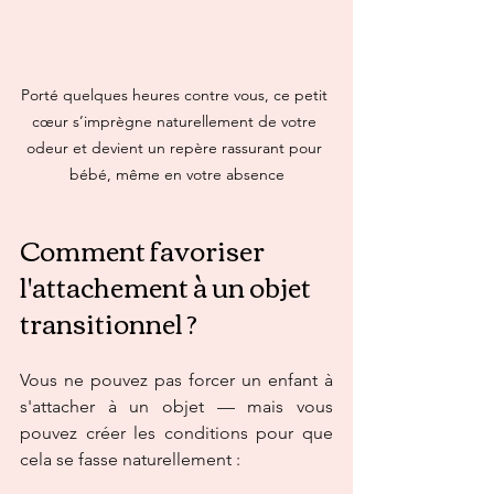
Porté quelques heures contre vous, ce petit 
cœur s’imprègne naturellement de votre 
odeur et devient un repère rassurant pour 
bébé, même en votre absence
Comment favoriser 
l'attachement à un objet 
transitionnel ?
Vous ne pouvez pas forcer un enfant à 
s'attacher à un objet — mais vous 
pouvez créer les conditions pour que 
cela se fasse naturellement :