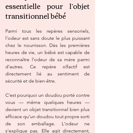
essentielle pour l’objet 
transitionnel bébé
Parmi tous les repères sensoriels, 
l'odeur est sans doute le plus puissant 
chez le nourrisson. Dès les premières 
heures de vie, un bébé est capable de 
reconnaître l'odeur de sa mère parmi 
d'autres. Ce repère olfactif est 
directement lié au sentiment de 
sécurité et de bien-être.
C'est pourquoi un doudou porté contre 
vous — même quelques heures — 
devient un objet transitionnel bien plus 
efficace qu'un doudou tout propre sorti 
de son emballage. L'odeur ne 
s'explique pas. Elle agit directement, 