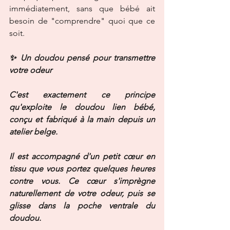
immédiatement, sans que bébé ait 
besoin de "comprendre" quoi que ce 
soit.
✨ Un doudou pensé pour transmettre 
votre odeur
C'est exactement ce principe 
qu'exploite le doudou lien bébé, 
conçu et fabriqué à la main depuis un 
atelier belge.
Il est accompagné d'un petit cœur en 
tissu que vous portez quelques heures 
contre vous. Ce cœur s'imprègne 
naturellement de votre odeur, puis se 
glisse dans la poche ventrale du 
doudou.