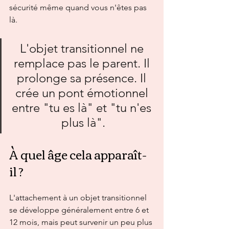
sécurité même quand vous n'êtes pas 
là.
L'objet transitionnel ne 
remplace pas le parent. Il 
prolonge sa présence. Il 
crée un pont émotionnel 
entre "tu es là" et "tu n'es 
plus là".
À quel âge cela apparaît-
il ?
L'attachement à un objet transitionnel 
se développe généralement entre 6 et 
12 mois, mais peut survenir un peu plus 