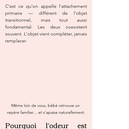
C'est ce qu'on appelle l'attachement 
primaire — différent de l'objet 
transitionnel, mais tout aussi 
fondamental. Les deux coexistent 
souvent. L'objet vient compléter, jamais 
remplacer.
Même loin de vous, bébé retrouve un 
repère familier… et s’apaise naturellement.
Pourquoi l’odeur est 