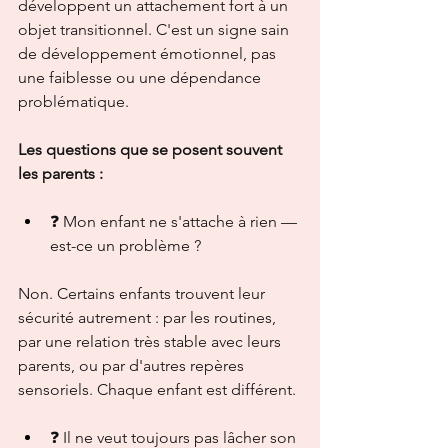
développent un attachement fort à un 
objet transitionnel. C'est un signe sain 
de développement émotionnel, pas 
une faiblesse ou une dépendance 
problématique.
Les questions que se posent souvent 
les parents :
❓ Mon enfant ne s'attache à rien — 
est-ce un problème ?
Non. Certains enfants trouvent leur 
sécurité autrement : par les routines, 
par une relation très stable avec leurs 
parents, ou par d'autres repères 
sensoriels. Chaque enfant est différent.
❓ Il ne veut toujours pas lâcher son 