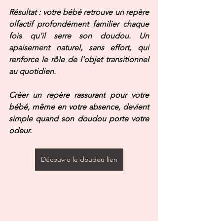
Résultat : votre bébé retrouve un repère 
olfactif profondément familier chaque 
fois qu'il serre son doudou. Un 
apaisement naturel, sans effort, qui 
renforce le rôle de l'objet transitionnel 
au quotidien.
Créer un repère rassurant pour votre 
bébé, même en votre absence, devient 
simple quand son doudou porte votre 
odeur.
Découvre le doudou lien