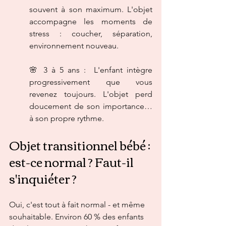
souvent à son maximum. L'objet 
accompagne les moments de 
stress : coucher, séparation, 
environnement nouveau.
🌸 3 à 5 ans :  L'enfant intègre 
progressivement que vous 
revenez toujours. L'objet perd 
doucement de son importance… 
à son propre rythme.
Objet transitionnel bébé : 
est-ce normal ? Faut-il 
s'inquiéter ?
Oui, c'est tout à fait normal - et même 
souhaitable. Environ 60 % des enfants 