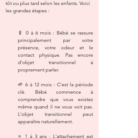
tôt ou plus tard selon les enfants. Voici 
les grandes étapes :
🍼 0 à 6 mois : Bébé se rassure 
principalement par votre 
présence, votre odeur et le 
contact physique. Pas encore 
d'objet transitionnel à 
proprement parler.
🌱 6 à 12 mois : C'est la période 
clé. Bébé commence à 
comprendre que vous existez 
même quand il ne vous voit pas. 
L'objet transitionnel peut 
apparaître naturellement.
⭐ 1 à 3 ans : L'attachement est 