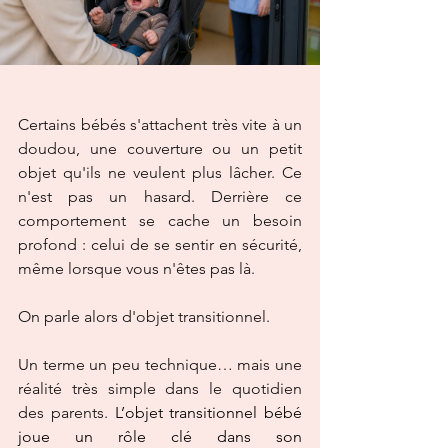
Certains bébés s'attachent très vite à un 
doudou, une couverture ou un petit 
objet qu'ils ne veulent plus lâcher. Ce 
n'est pas un hasard. Derrière ce 
comportement se cache un besoin 
profond : celui de se sentir en sécurité, 
même lorsque vous n'êtes pas là.
On parle alors d'objet transitionnel.
Un terme un peu technique… mais une 
réalité très simple dans le quotidien 
des parents. 
L’objet transitionnel bébé 
joue un rôle clé dans son 