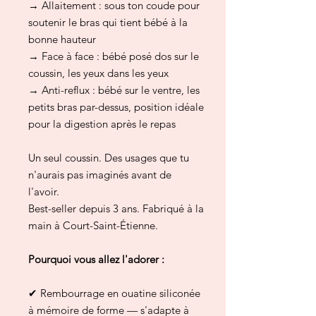
→ Allaitement : sous ton coude pour
soutenir le bras qui tient bébé à la
bonne hauteur
→ Face à face : bébé posé dos sur le
coussin, les yeux dans les yeux
→ Anti-reflux : bébé sur le ventre, les
petits bras par-dessus, position idéale
pour la digestion après le repas
Un seul coussin. Des usages que tu
n'aurais pas imaginés avant de
l'avoir.
Best-seller depuis 3 ans. Fabriqué à la
main à Court-Saint-Étienne.
Pourquoi vous allez l'adorer :
✔ Rembourrage en ouatine siliconée
à mémoire de forme — s'adapte à