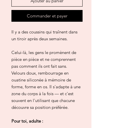
Ajouter au panier
Commander et payer
Il y a des coussins qui traînent dans
un tiroir après deux semaines.
Celui-là, les gens le promènent de
pièce en pièce et ne comprennent
pas comment ils ont fait sans.
Velours doux, rembourrage en
ouatine siliconée à mémoire de
forme, forme en os. Il s'adapte à une
zone du corps à la fois — et c'est
souvent en l'utilisant que chacune
découvre sa position préférée.
Pour toi, adulte :