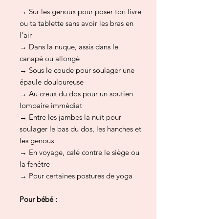
→ Sur les genoux pour poser ton livre
ou ta tablette sans avoir les bras en
l'air
→ Dans la nuque, assis dans le
canapé ou allongé
→ Sous le coude pour soulager une
épaule douloureuse
→ Au creux du dos pour un soutien
lombaire immédiat
→ Entre les jambes la nuit pour
soulager le bas du dos, les hanches et
les genoux
→ En voyage, calé contre le siège ou
la fenêtre
→ Pour certaines postures de yoga
Pour bébé :