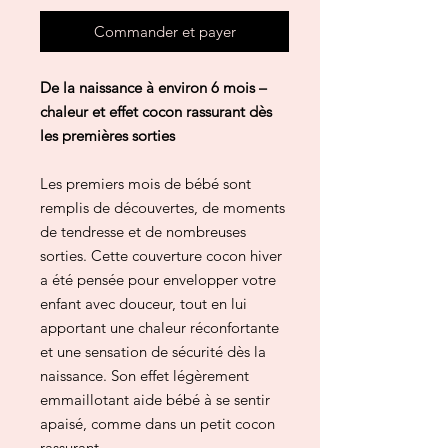
Commander et payer
De la naissance à environ 6 mois –
chaleur et effet cocon rassurant dès
les premières sorties
Les premiers mois de bébé sont
remplis de découvertes, de moments
de tendresse et de nombreuses
sorties. Cette couverture cocon hiver
a été pensée pour envelopper votre
enfant avec douceur, tout en lui
apportant une chaleur réconfortante
et une sensation de sécurité dès la
naissance. Son effet légèrement
emmaillotant aide bébé à se sentir
apaisé, comme dans un petit cocon
rassurant.