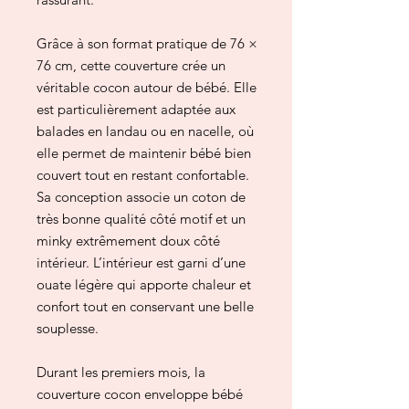
Grâce à son format pratique de 76 ×
76 cm, cette couverture crée un
véritable cocon autour de bébé. Elle
est particulièrement adaptée aux
balades en landau ou en nacelle, où
elle permet de maintenir bébé bien
couvert tout en restant confortable.
Sa conception associe un coton de
très bonne qualité côté motif et un
minky extrêmement doux côté
intérieur. L’intérieur est garni d’une
ouate légère qui apporte chaleur et
confort tout en conservant une belle
souplesse.
Durant les premiers mois, la
couverture cocon enveloppe bébé