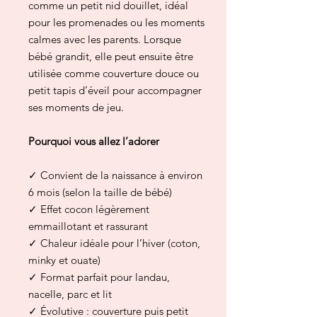
comme un petit nid douillet, idéal
pour les promenades ou les moments
calmes avec les parents. Lorsque
bébé grandit, elle peut ensuite être
utilisée comme couverture douce ou
petit tapis d’éveil pour accompagner
ses moments de jeu.
Pourquoi vous allez l’adorer
✓ Convient de la naissance à environ
6 mois (selon la taille de bébé)
✓ Effet cocon légèrement
emmaillotant et rassurant
✓ Chaleur idéale pour l’hiver (coton,
minky et ouate)
✓ Format parfait pour landau,
nacelle, parc et lit
✓ Évolutive : couverture puis petit