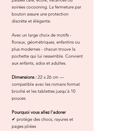
soirées cocooning. La fermeture par
bouton assure une protection
discrète et élégante.
Avec un large choix de motifs -
floraux, géométriques, enfantins ou
plus modernes - chacun trouve la
pochette qui lui ressemble. Convient
aux enfants, ados et adultes.
Dimensions :
22 x 26 cm —
compatible avec les romans format
broché et les tablettes jusqu'à 10
pouces
Pourquoi vous allez l'adorer
✔ protège des chocs, rayures et
pages pliées