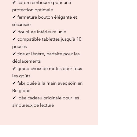
✔ coton rembourré pour une
protection optimale
✔ fermeture bouton élégante et
sécurisée
✔ doublure intérieure unie
✔ compatible tablettes jusqu'à 10
pouces
✔ fine et légère, parfaite pour les
déplacements
✔ grand choix de motifs pour tous
les goûts
✔ fabriquée à la main avec soin en
Belgique
✔ idée cadeau originale pour les
amoureux de lecture
Complétez votre achat